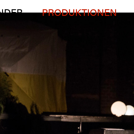
NDER
PRODUKTIONEN