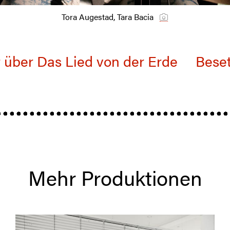
Tora Augestad, Tara Bacia
 über Das Lied von der Erde
Bese
Mehr Produktionen