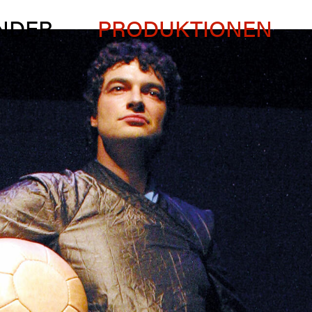
NDER
PRODUKTIONEN