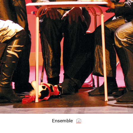
Ensemble