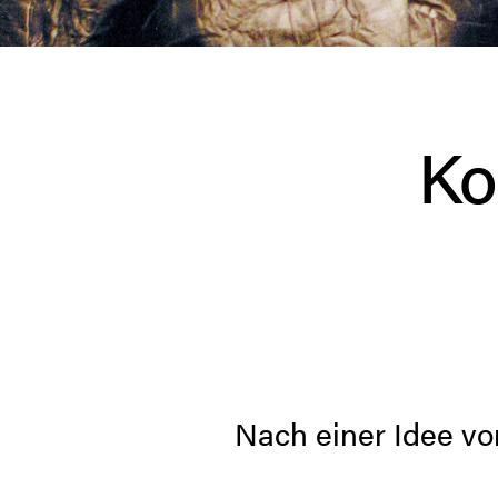
Ko
Nach einer Idee v