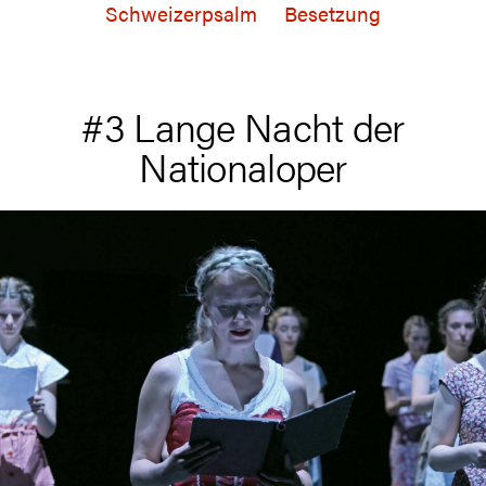
Schweizerpsalm
Besetzung
#3 Lange Nacht der
Nationaloper