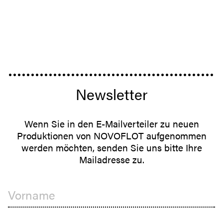
Newsletter
Wenn Sie in den E-Mailverteiler zu neuen
Produktionen von NOVOFLOT aufgenommen
werden möchten, senden Sie uns bitte Ihre
Mailadresse zu.
Vorname