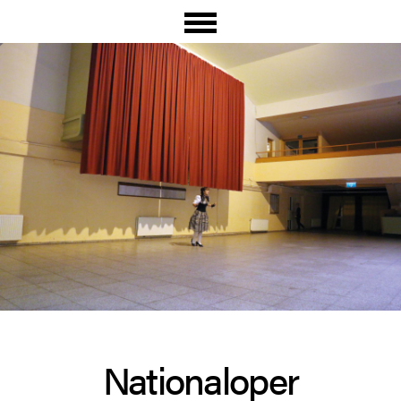
Nationaloper