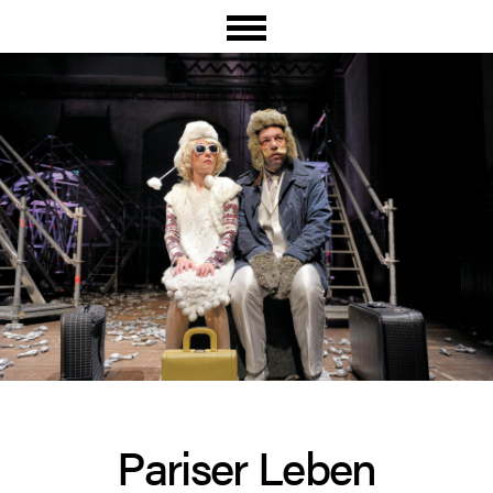
Pariser Leben