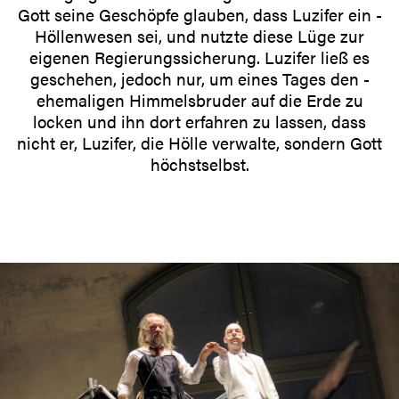
Gott seine Geschöpfe glauben, dass Luzifer ein ­
Höllen­wesen sei, und nutzte diese Lüge zur
eigenen ­Regierungs­sicherung. Luzifer ließ es
geschehen, jedoch nur, um eines Tages den ­
ehemaligen Himmelsbruder auf die Erde zu
locken und ihn dort erfahren zu ­lassen, dass
nicht er, ­Luzifer, die Hölle verwalte, sondern Gott
höchstselbst.