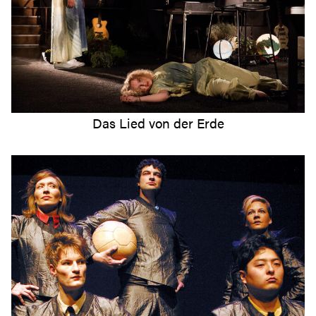
Das Lied von der Erde