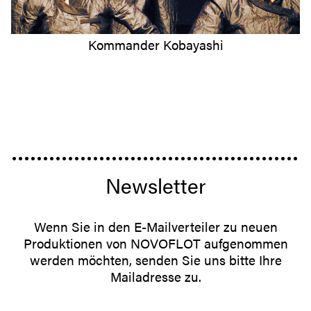
Kommander Kobayashi
Newsletter
Wenn Sie in den E-Mailverteiler zu neuen
Produktionen von NOVOFLOT aufgenommen
werden möchten, senden Sie uns bitte Ihre
Mailadresse zu.