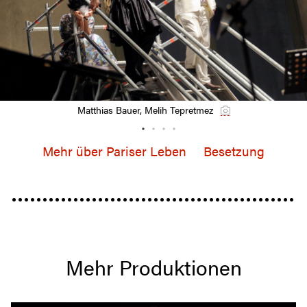
Matthias Bauer, Melih Tepretmez
Mehr über Pariser Leben
Besetzung
Mehr Produktionen